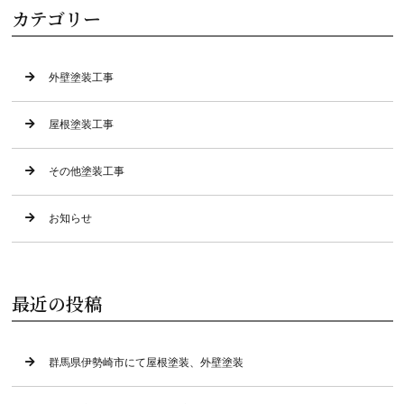
カテゴリー
外壁塗装工事
屋根塗装工事
その他塗装工事
お知らせ
最近の投稿
群馬県伊勢崎市にて屋根塗装、外壁塗装