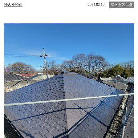
続きを読む
2024.02.16
屋根塗装工事