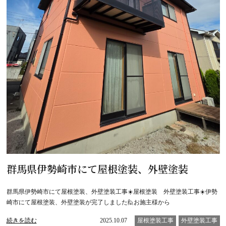
群馬県伊勢崎市にて屋根塗装、外壁塗装
群馬県伊勢崎市にて屋根塗装、外壁塗装工事☀️屋根塗装 外壁塗装工事☀️伊勢
崎市にて屋根塗装、外壁塗装が完了しました🙋お施主様から
続きを読む
2025.10.07
屋根塗装工事
外壁塗装工事