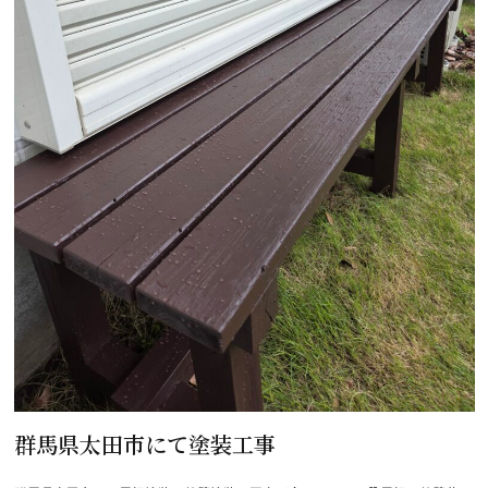
群馬県太田市にて塗装工事