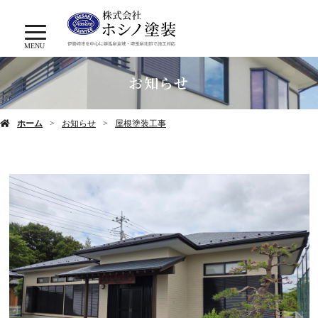
MENU
お知らせ
ホーム
お知らせ
屋根塗装工事