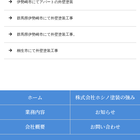
伊勢崎市にてアパートの外壁塗装
群馬県伊勢崎市にて外壁塗装工事
群馬県伊勢崎市にて外壁塗装工事。
桐生市にて外壁塗装工事
ホーム
株式会社ホシノ塗装の強み
業務内容
お知らせ
会社概要
お問い合わせ