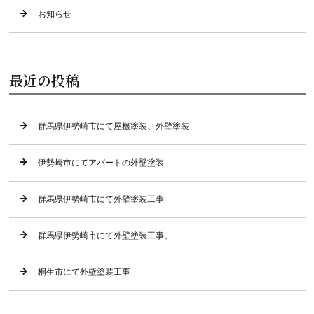
お知らせ
最近の投稿
群馬県伊勢崎市にて屋根塗装、外壁塗装
伊勢崎市にてアパートの外壁塗装
群馬県伊勢崎市にて外壁塗装工事
群馬県伊勢崎市にて外壁塗装工事。
桐生市にて外壁塗装工事