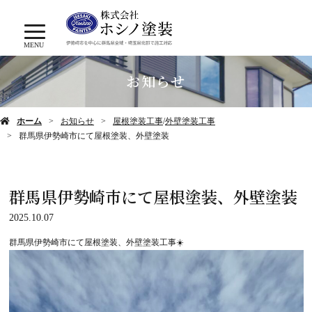
MENU
お知らせ
ホーム
お知らせ
屋根塗装工事
/
外壁塗装工事
群馬県伊勢崎市にて屋根塗装、外壁塗装
群馬県伊勢崎市にて屋根塗装、外壁塗装
2025.10.07
群馬県伊勢崎市にて屋根塗装、外壁塗装工事☀️