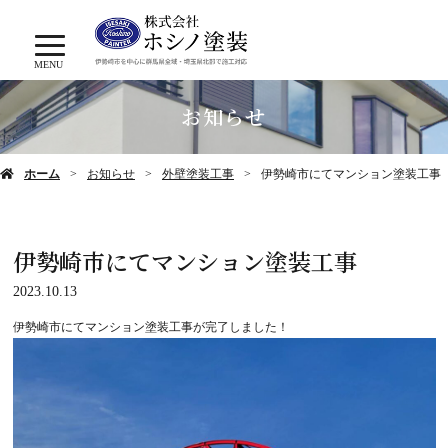
MENU
お知らせ
ホーム
お知らせ
外壁塗装工事
伊勢崎市にてマンション塗装工事
伊勢崎市にてマンション塗装工事
2023.10.13
伊勢崎市にてマンション塗装工事が完了しました！