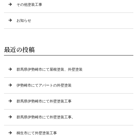
その他塗装工事
お知らせ
最近の投稿
群馬県伊勢崎市にて屋根塗装、外壁塗装
伊勢崎市にてアパートの外壁塗装
群馬県伊勢崎市にて外壁塗装工事
群馬県伊勢崎市にて外壁塗装工事。
桐生市にて外壁塗装工事